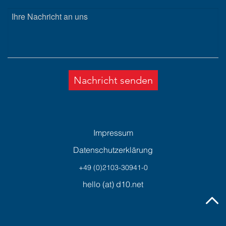
Nachricht senden
Impressum
Datenschutzerklärung
+49 (0)2103-30941-0
hello (at) d10.net