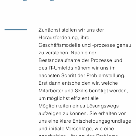
Zunächst stellen wir uns der
Herausforderung, ihre
Geschäftsmodelle und -prozesse genau
zu verstehen. Nach einer
Bestandsaufname der Prozesse und
des IT-Umfelds nähern wir uns im
nächsten Schritt der Problemstellung.
Erst dann entscheiden wir, welche
Mitarbeiter und Skills benötigt werden,
um möglichst effizient alle
Möglichkeiten eines Lösungswegs
aufzeigen zu können. Sie erhalten von
uns eine klare Entscheidungsgrundlage
und initiale Vorschläge, wie eine