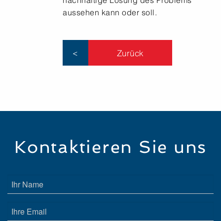
nachhaltige Lösung des Problems
aussehen kann oder soll.
Zurück
<
Kontaktieren Sie uns