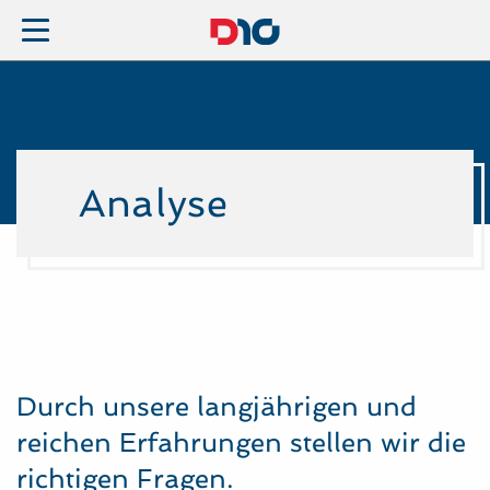
Analyse
Durch unsere langjährigen und
reichen Erfahrungen stellen wir die
richtigen Fragen.